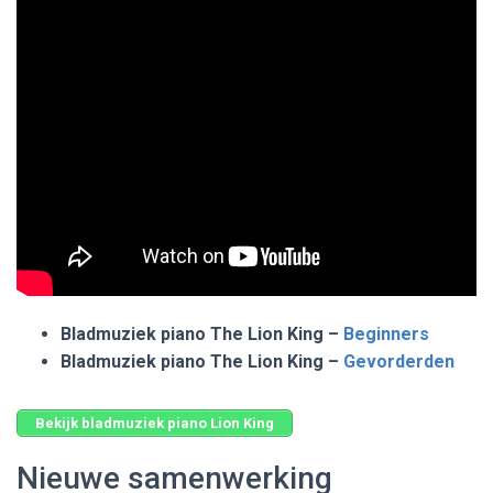
Bladmuziek piano The Lion King –
Beginners
Bladmuziek piano The Lion King –
Gevorderden
Bekijk bladmuziek piano Lion King
Nieuwe samenwerking