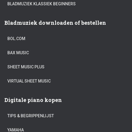
BLADMUZIEK KLASSIEK BEGINNERS
Bladmuziek downloaden of bestellen
BOL.COM
BAX MUSIC
SHEET MUSIC PLUS
VIRTUAL SHEET MUSIC
Digitale piano kopen
TIPS & BEGRIPPENLIJST
YAMAHA