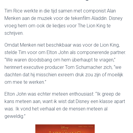
Tim Rice werkte in die tijd samen met componist Alan
Menken aan de muziek voor de tekenfilm Aladdin. Disney
vroeg hem om ook de liedjes voor The Lion King te
schrijven.
Omdat Menken niet beschikbaar was voor de Lion King,
stelde Tim voor om Elton John als componerende partner.
“We waren doodsbang om hem überhaupt te vragen,”
herinnert executive producer Tom Schumacher zich, “we
dachten dat hij misschien exreem druk zou zijn of moeilijk
om mee te werken.”
Elton John was echter meteen enthousiast: “Ik greep de
kans meteen aan, want ik wist dat Disney een klasse apart
was. Ik vond het verhaal en de mensen meteen al
geweldig.”