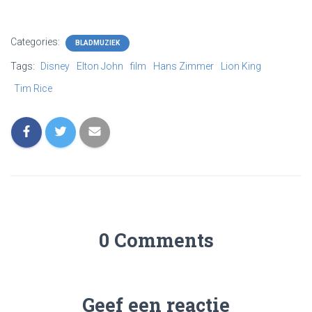
Categories:
BLADMUZIEK
Tags:
Disney
Elton John
film
Hans Zimmer
Lion King
Tim Rice
0 Comments
Geef een reactie