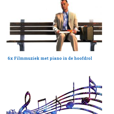
6x Filmmuziek met piano in de hoofdrol