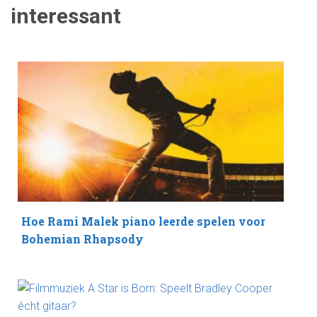
interessant
Hoe Rami Malek piano leerde spelen voor
Bohemian Rhapsody