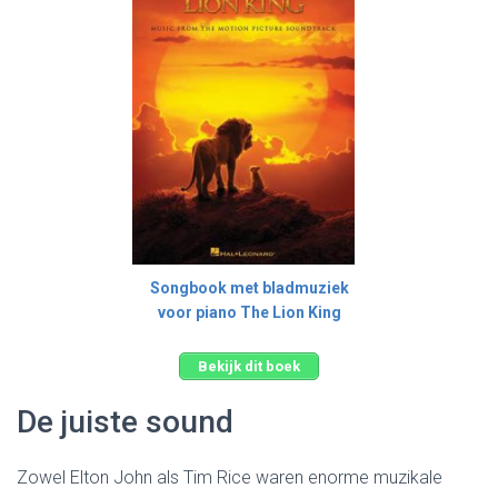
Songbook met bladmuziek
voor piano The Lion King
Bekijk dit boek
De juiste sound
Zowel Elton John als Tim Rice waren enorme muzikale