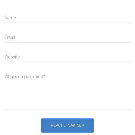
Name
Email
Website
What's on your mind?