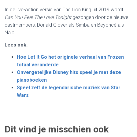
In de live-action versie van The Lion King uit 2019 wordt
Can You Feel The Love Tonight
gezongen door de nieuwe
castmembers: Donald Glover als Simba en Beyoncé als
Nala.
Lees ook:
Hoe Let It Go het originele verhaal van Frozen
totaal veranderde
Onvergetelijke Disney hits speel je met deze
pianoboeken
Speel zelf de legendarische muziek van Star
Wars
Dit vind je misschien ook