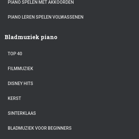
PIANO SPELEN MET AKKOORDEN
PIANO LEREN SPELEN VOLWASSENEN
Bladmuziek piano
TOP 40
FILMMUZIEK
DISNEY HITS
KERST
SINTERKLAAS
BLADMUZIEK VOOR BEGINNERS