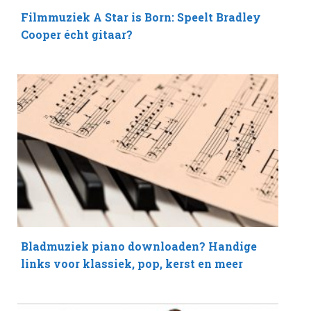
Filmmuziek A Star is Born: Speelt Bradley
Cooper écht gitaar?
Bladmuziek piano downloaden? Handige
links voor klassiek, pop, kerst en meer