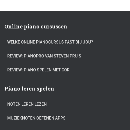
Online piano cursussen
WELKE ONLINE PIANOCURSUS PAST BIJ JOU?
REVIEW: PIANOPRO VAN STEVEN PRUIS
REVIEW: PIANO SPELEN MET COR
Piano leren spelen
NOTEN LEREN LEZEN
MUZIEKNOTEN OEFENEN APPS