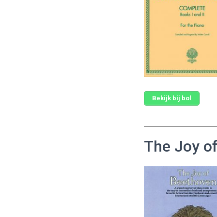
Bekijk bij bol
The Joy o