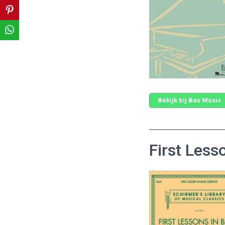
Bekijk bij Bax Music
First Less