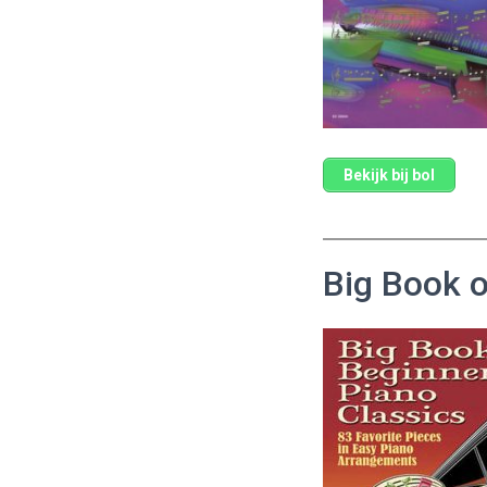
Bekijk bij bol
Big Book o