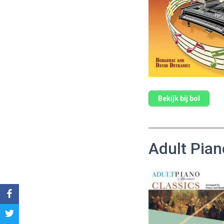
Bekijk bij bol
Adult Pian