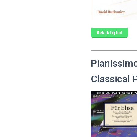
Bekijk bij bol
Pianissimo
Classical 