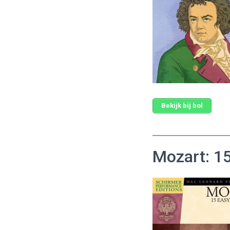
Bekijk bij bol
Mozart: 15