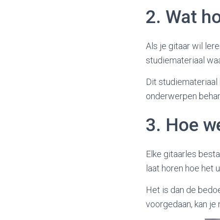
2. Wat ho
Als je gitaar wil l
studiemateriaal waar
Dit studiemateriaal 
onderwerpen behan
3. Hoe we
Elke gitaarles best
laat horen hoe het 
Het is dan de bedoel
voorgedaan, kan je n