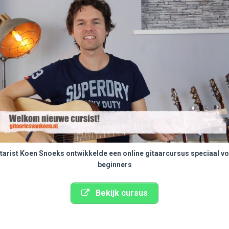
tarist Koen Snoeks ontwikkelde een online gitaarcursus speciaal v
beginners
Bekijk cursus