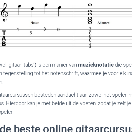
wel: gitaar ’tabs’) is een manier van
muzieknotatie
die spe
 in tegenstelling tot het notenschrift, waarmee je voor elk 
n.
itaarcursussen besteden aandacht aan zowel het spelen m
bs. Hierdoor kan je met beide uit de voeten, zodat je zelf j
spelen.
 de beste online gitaarcurs