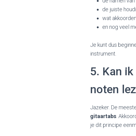
de namen van 
de juiste houd
wat akkoorden
en nog veel m
Je kunt dus beginn
instrument.
5. Kan ik
noten le
Jazeker. De meeste 
gitaartabs
. Akkoor
je dit principe eenm