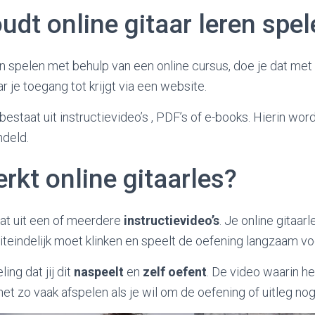
udt online gitaar leren spel
eren spelen met behulp van een online cursus, doe je dat met
 je toegang tot krijgt via een website.
bestaat uit instructievideo’s , PDF’s of e-books. Hierin wo
deld.
rkt online gitaarles?
aat uit een of meerdere
instructievideo’s
. Je online gitaarl
uiteindelijk moet klinken en speelt de oefening langzaam vo
ing dat jij dit
naspeelt
en
zelf oefent
. De video waarin h
et zo vaak afspelen als je wil om de oefening of uitleg nog