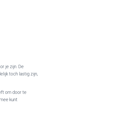
r je zijn. De
ijk toch lastig zijn,
ft om door te
t mee kunt