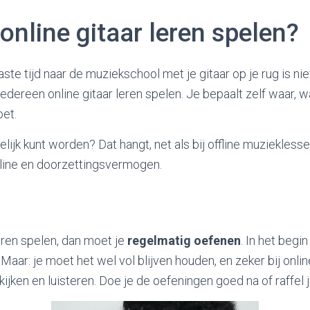
 online gitaar leren spelen?
ste tijd naar de muziekschool met je gitaar op je rug is ni
dereen online gitaar leren spelen. Je bepaalt zelf waar, 
oet.
lijk kunt worden? Dat hangt, net als bij offline muzieklesse
pline en doorzettingsvermogen.
leren spelen, dan moet je
regelmatig oefenen
. In het begi
Maar: je moet het wel vol blijven houden, en zeker bij onli
ijken en luisteren. Doe je de oefeningen goed na of raffel j