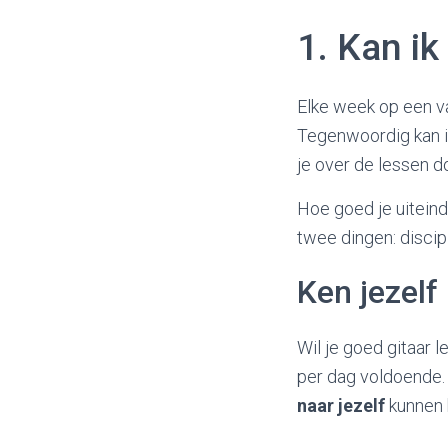
1. Kan ik
Elke week op een va
Tegenwoordig kan ie
je over de lessen d
Hoe goed je uiteinde
twee dingen: disci
Ken jezelf
Wil je goed gitaar 
per dag voldoende. 
naar jezelf
kunnen k