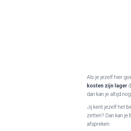
Als je jezelf hier g
kosten zijn lager
d
dan kan je altijd no
Jij kent jezelf het 
zetten? Dan kan je 
afspreken.