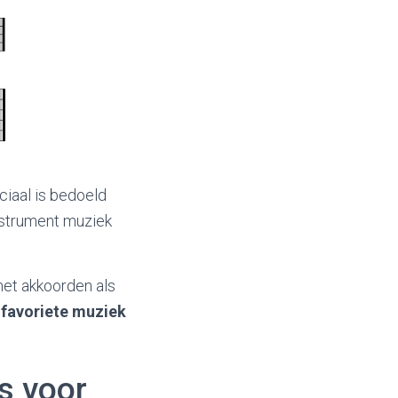
ciaal is bedoeld
instrument muziek
et akkoorden als
e
favoriete muziek
us voor