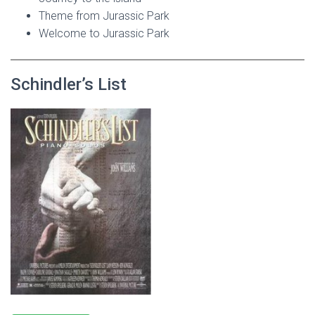
Theme from Jurassic Park
Welcome to Jurassic Park
Schindler’s List