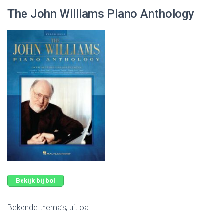
The John Williams Piano Anthology
Bekijk bij bol
Bekende thema’s, uit oa: