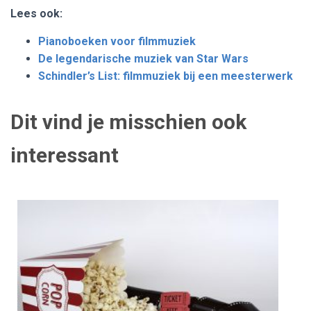
Lees ook:
Pianoboeken voor filmmuziek
De legendarische muziek van Star Wars
Schindler’s List: filmmuziek bij een meesterwerk
Dit vind je misschien ook
interessant