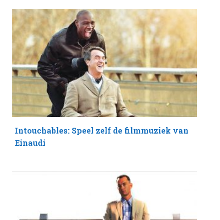
Intouchables: Speel zelf de filmmuziek van
Einaudi