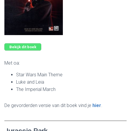
Bekijk dit boek
Met oa:
Star Wars Main Theme
Luke and Leia
The Imperial March
De gevorderden versie van dit boek vind je
hier
.