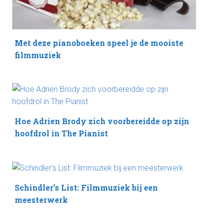
Met deze pianoboeken speel je de mooiste
filmmuziek
Hoe Adrien Brody zich voorbereidde op zijn
hoofdrol in The Pianist
Schindler’s List: Filmmuziek bij een
meesterwerk