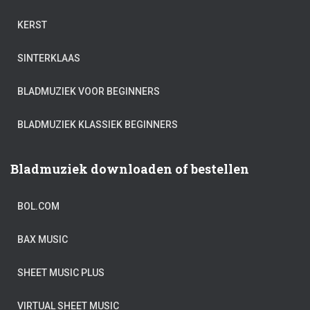
KERST
SINTERKLAAS
BLADMUZIEK VOOR BEGINNERS
BLADMUZIEK KLASSIEK BEGINNERS
Bladmuziek downloaden of bestellen
BOL.COM
BAX MUSIC
SHEET MUSIC PLUS
VIRTUAL SHEET MUSIC