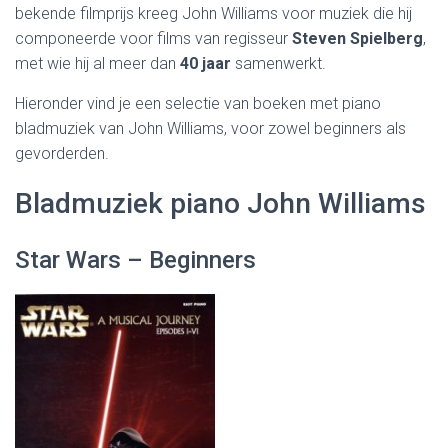
bekende filmprijs kreeg John Williams voor muziek die hij
componeerde voor films van regisseur
Steven Spielberg
,
met wie hij al meer dan
40 jaar
samenwerkt.
Hieronder vind je een selectie van boeken met piano
bladmuziek van John Williams, voor zowel beginners als
gevorderden.
Bladmuziek piano John Williams
Star Wars – Beginners