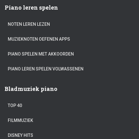
Piano leren spelen
NOTEN LEREN LEZEN
MUZIEKNOTEN OEFENEN APPS
PIANO SPELEN MET AKKOORDEN
PIANO LEREN SPELEN VOLWASSENEN
Bladmuziek piano
TOP 40
FILMMUZIEK
DISNEY HITS