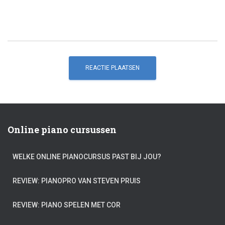
Online piano cursussen
WELKE ONLINE PIANOCURSUS PAST BIJ JOU?
REVIEW: PIANOPRO VAN STEVEN PRUIS
REVIEW: PIANO SPELEN MET COR