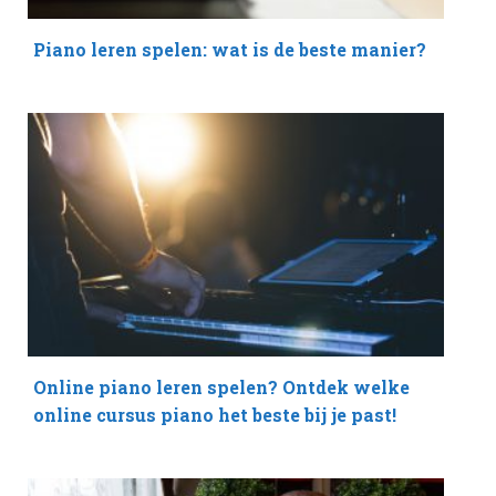
Piano leren spelen: wat is de beste manier?
Online piano leren spelen? Ontdek welke
online cursus piano het beste bij je past!