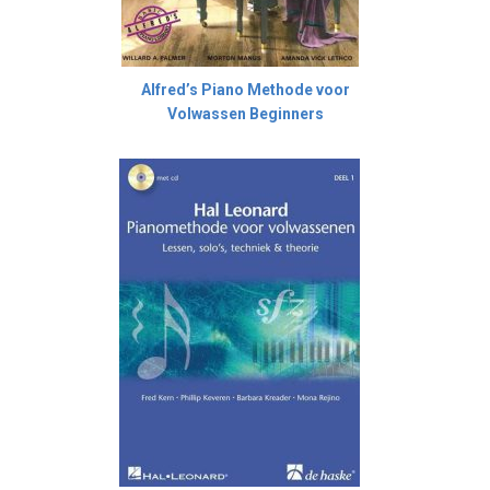
Alfred’s Piano Methode voor
Volwassen Beginners