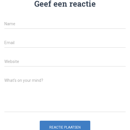
Geef een reactie
Name
Email
Website
What's on your mind?