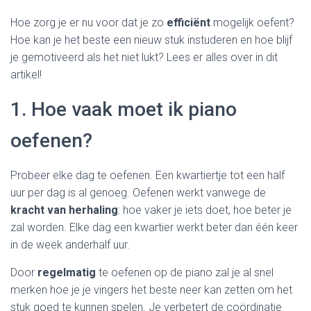
Hoe zorg je er nu voor dat je zo
efficiënt
mogelijk oefent?
Hoe kan je het beste een nieuw stuk instuderen en hoe blijf
je gemotiveerd als het niet lukt? Lees er alles over in dit
artikel!
1. Hoe vaak moet ik piano
oefenen?
Probeer elke dag te oefenen. Een kwartiertje tot een half
uur per dag is al genoeg. Oefenen werkt vanwege de
kracht van herhaling
: hoe vaker je iets doet, hoe beter je
zal worden. Elke dag een kwartier werkt beter dan één keer
in de week anderhalf uur.
Door
regelmatig
te oefenen op de piano zal je al snel
merken hoe je je vingers het beste neer kan zetten om het
stuk goed te kunnen spelen. Je verbetert de coördinatie