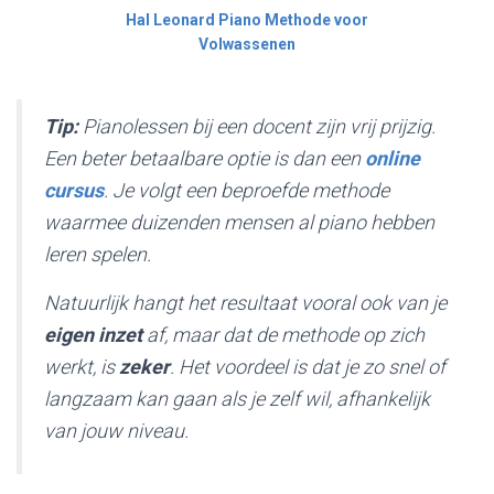
Hal Leonard Piano Methode voor
Volwassenen
Tip:
Pianolessen bij een docent zijn vrij prijzig.
Een beter betaalbare optie is dan een
online
cursus
. Je volgt een beproefde methode
waarmee duizenden mensen al piano hebben
leren spelen.
Natuurlijk hangt het resultaat vooral ook van je
eigen inzet
af, maar dat de methode op zich
werkt, is
zeker
. Het voordeel is dat je zo snel of
langzaam kan gaan als je zelf wil, afhankelijk
van jouw niveau.