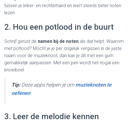
tussen je linker- en rechterhand en leert steeds beter noten
lezen.
2. Hou een potlood in de buurt
Schrijf gerust de
namen bij de noten
als dat helpt. Waarom
met potlood? Mocht je je per ongeluk vergissen in de juiste
naam voor de muzieknoot, dan kan je dit met een gum
gemakkelijk aanpassen. Met een pen wordt het nogal een
knoeiboel.
Tip:
Deze apps helpen je om
muzieknoten te
oefenen
3. Leer de melodie kennen