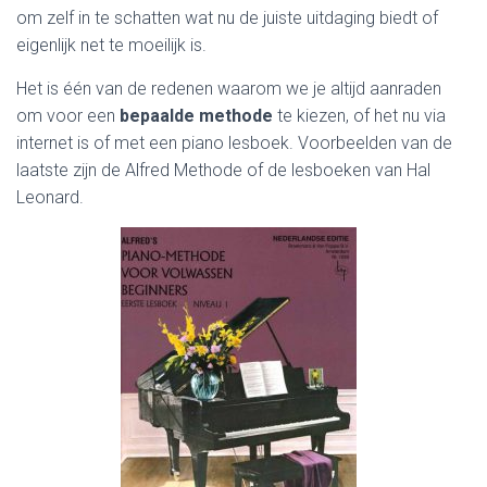
om zelf in te schatten wat nu de juiste uitdaging biedt of
eigenlijk net te moeilijk is.
Het is één van de redenen waarom we je altijd aanraden
om voor een
bepaalde methode
te kiezen, of het nu via
internet is of met een piano lesboek. Voorbeelden van de
laatste zijn de Alfred Methode of de lesboeken van Hal
Leonard.