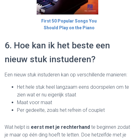
First 50 Popular Songs You
Should Play on the Piano
6. Hoe kan ik het beste een
nieuw stuk instuderen?
Een nieuw stuk instuderen kan op verschillende manieren:
Het hele stuk heel langzaam eens doorspelen om te
zien wat er nu eigenljk staat
Maat voor maat
Per gedeelte, zoals het refrein of couplet
Wat helpt is
eerst met je rechterhand
te beginnen zodat
je maar op één ding hoeft te letten. Doe hetzelfde met je