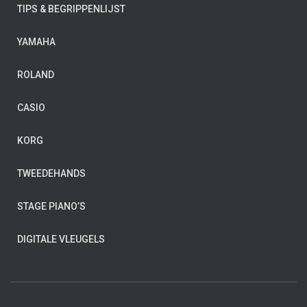
TIPS & BEGRIPPENLIJST
YAMAHA
ROLAND
CASIO
KORG
TWEEDEHANDS
STAGE PIANO’S
DIGITALE VLEUGELS