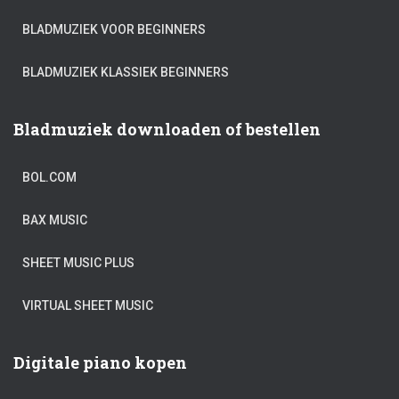
BLADMUZIEK VOOR BEGINNERS
BLADMUZIEK KLASSIEK BEGINNERS
Bladmuziek downloaden of bestellen
BOL.COM
BAX MUSIC
SHEET MUSIC PLUS
VIRTUAL SHEET MUSIC
Digitale piano kopen