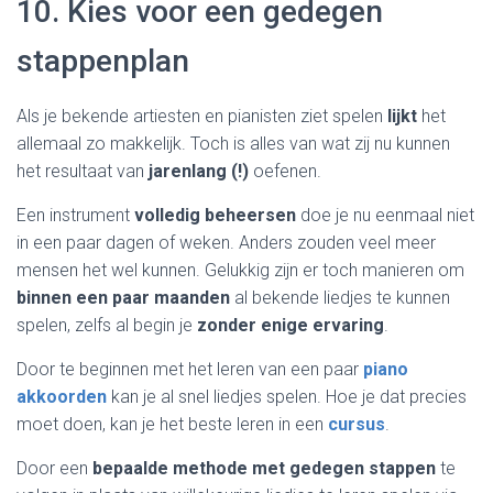
10. Kies voor een gedegen
stappenplan
Als je bekende artiesten en pianisten ziet spelen
lijkt
het
allemaal zo makkelijk. Toch is alles van wat zij nu kunnen
het resultaat van
jarenlang (!)
oefenen.
Een instrument
volledig beheersen
doe je nu eenmaal niet
in een paar dagen of weken. Anders zouden veel meer
mensen het wel kunnen. Gelukkig zijn er toch manieren om
binnen een paar maanden
al bekende liedjes te kunnen
spelen, zelfs al begin je
zonder enige ervaring
.
Door te beginnen met het leren van een paar
piano
akkoorden
kan je al snel liedjes spelen. Hoe je dat precies
moet doen, kan je het beste leren in een
cursus
.
Door een
bepaalde methode met gedegen stappen
te