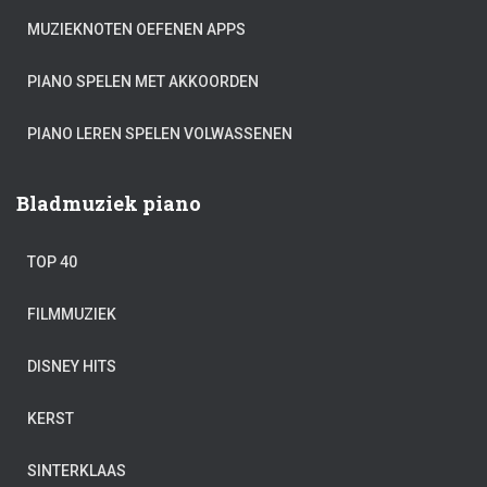
MUZIEKNOTEN OEFENEN APPS
PIANO SPELEN MET AKKOORDEN
PIANO LEREN SPELEN VOLWASSENEN
Bladmuziek piano
TOP 40
FILMMUZIEK
DISNEY HITS
KERST
SINTERKLAAS