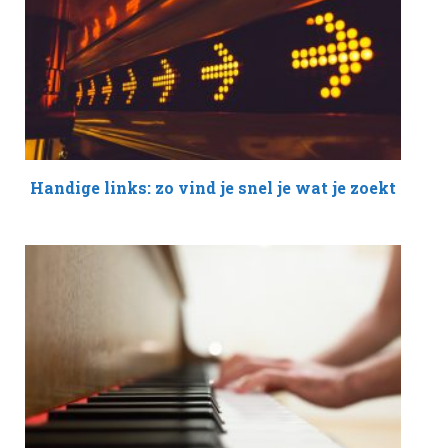
Handige links: zo vind je snel je wat je zoekt