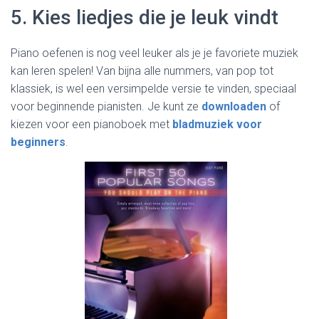
5. Kies liedjes die je leuk vindt
Piano oefenen is nog veel leuker als je je favoriete muziek
kan leren spelen! Van bijna alle nummers, van pop tot
klassiek, is wel een versimpelde versie te vinden, speciaal
voor beginnende pianisten. Je kunt ze
downloaden
of
kiezen voor een pianoboek met
bladmuziek voor
beginners
.