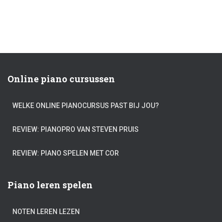
Online piano cursussen
WELKE ONLINE PIANOCURSUS PAST BIJ JOU?
REVIEW: PIANOPRO VAN STEVEN PRUIS
REVIEW: PIANO SPELEN MET COR
Piano leren spelen
NOTEN LEREN LEZEN