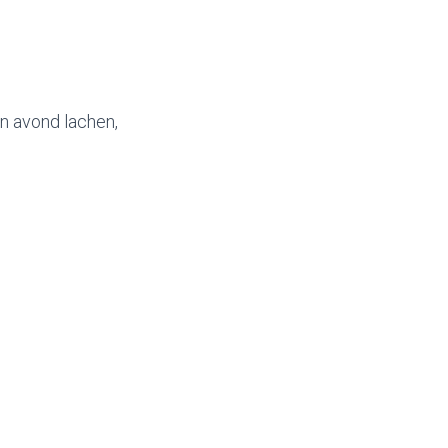
en avond lachen,